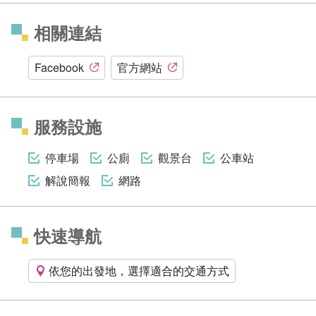
相關連結
Facebook
官方網站
服務設施
停車場
公廁
觀景台
公車站
解說簡報
網路
快速導航
依您的出發地，選擇適合的交通方式