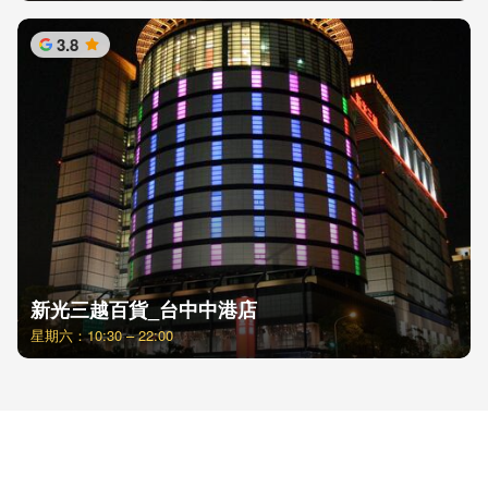
3.8
星
新光三越百貨_台中中港店
星期六：10:30 – 22:00