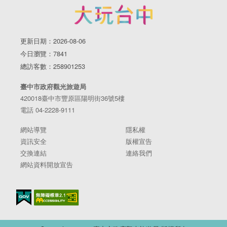
更新日期：2026-08-06
今日瀏覽：7841
總訪客數：258901253
臺中市政府觀光旅遊局
420018臺中市豐原區陽明街36號5樓
電話 04-2228-9111
網站導覽
隱私權
資訊安全
版權宣告
交換連結
連絡我們
網站資料開放宣告