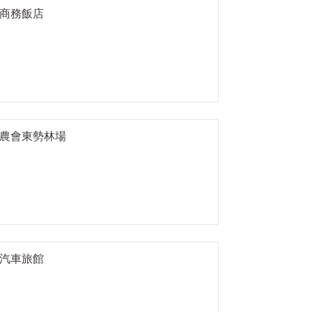
商務飯店
農會東勢林場
汽車旅館