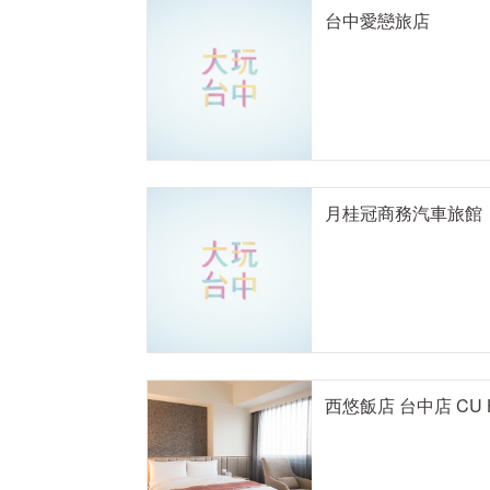
台中愛戀旅店
月桂冠商務汽車旅館
西悠飯店 台中店 CU 