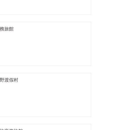
務旅館
野渡假村