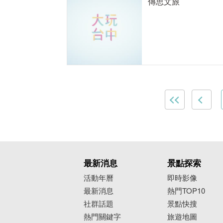
傳思文旅
最新消息
景點探索
活動年曆
即時影像
最新消息
熱門TOP10
社群話題
景點快搜
熱門關鍵字
旅遊地圖