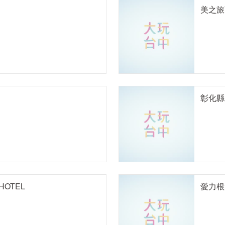
美之旅
彰化縣
HOTEL
愛力根