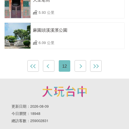
5.93 公里
麻園頭溪溪濱公園
6.09 公里
12
更新日期：2026-08-09
今日瀏覽：18948
總訪客數：259002831