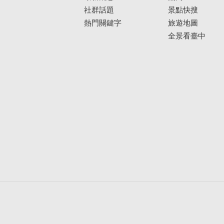
社群話題
景點快搜
熱門關鍵字
旅遊地圖
全景看臺中