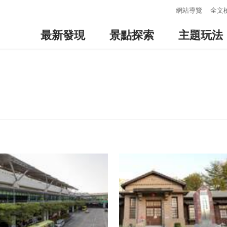
:::
網站導覽
全文
最新發現
景點探索
主題玩法