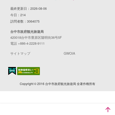
最終更新日：2026-08-06
今日：214
訪問者数：3064075
台中市政府観光旅遊局
420018台中市豊原区陽明街36号5F
電話 +886-4-2228-9111
サイトマップ
GWOIA
Copyright © 2016 台中市政府観光旅遊局 全著作権所有