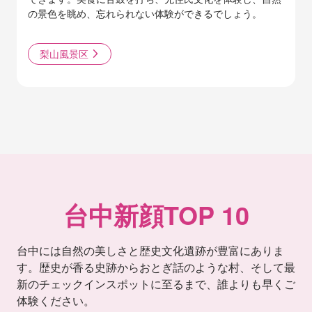
の景色を眺め、忘れられない体験ができるでしょう。
梨山風景区
台中新顔TOP 10
台中には自然の美しさと歴史文化遺跡が豊富にありま
す。歴史が香る史跡からおとぎ話のような村、そして最
新のチェックインスポットに至るまで、誰よりも早くご
体験ください。