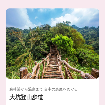
森林浴から温泉まで 台中の裏庭をめぐる
大坑登山歩道