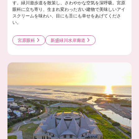
す。緑川遊歩道を散策し、さわやかな空気を深呼吸。宮原
眼科に立ち寄り、生まれ変わった古い建物で美味しいアイ
スクリームを味わい、目にも舌にも幸せをあげてくださ
い。
宮原眼科
新盛緑川水岸廊道