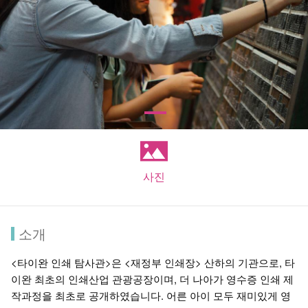
사진
소개
<타이완 인쇄 탐사관>은 <재정부 인쇄장> 산하의 기관으로, 타
이완 최초의 인쇄산업 관광공장이며, 더 나아가 영수증 인쇄 제
작과정을 최초로 공개하였습니다. 어른 아이 모두 재미있게 영