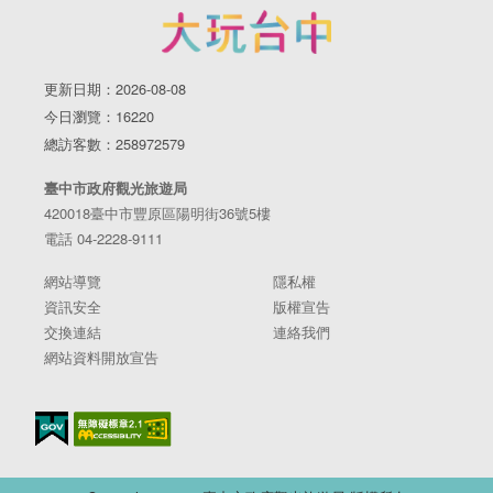
更新日期：2026-08-08
今日瀏覽：16220
總訪客數：258972579
臺中市政府觀光旅遊局
420018臺中市豐原區陽明街36號5樓
電話 04-2228-9111
網站導覽
隱私權
資訊安全
版權宣告
交換連結
連絡我們
網站資料開放宣告