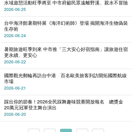
水域遊憩活動旺季將至 中市府籲民眾遠離野溪、親水不冒險
2026-06-25
台中海洋館暑期特展《海洋幻術師》登場 揭開海洋生物偽裝
生存術
2026-06-24
暑期旅遊旺季到來 中市推「三大安心好宿指南」讓旅遊住宿
更永續、更安心
2026-06-22
國際觀光郵輪再訪台中港 百名歐美旅客到訪開拓國際航線
市場
2026-06-21
踩出你的節奏！2026全民踩舞趣味競賽開放報名 總獎金
20萬元冠軍登主舞台演出
2026-06-20