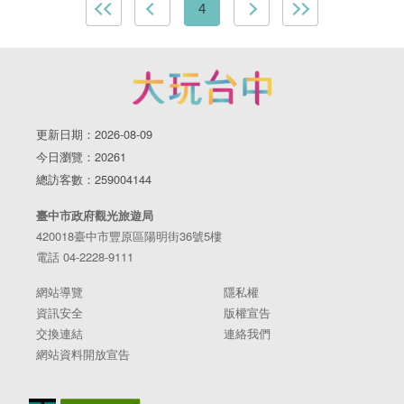
4
更新日期：2026-08-09
今日瀏覽：20261
總訪客數：259004144
臺中市政府觀光旅遊局
420018臺中市豐原區陽明街36號5樓
電話 04-2228-9111
網站導覽
隱私權
資訊安全
版權宣告
交換連結
連絡我們
網站資料開放宣告