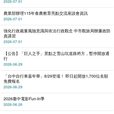
2026-07-01
農業部辦理115年食農教育亮點交流座談會資訊
2026-07-01
強化行政裁量風險意識與依法行政觀念 中市觀旅局辦廉政防
貪講習
2026-07-01
【公告】「巨人之手」景點之雪山坑道路坍方，暫停開放通
行
2026-06-29
「台中自行車嘉年華」8/29登場！ 即日起開放1,700位名額
免費報名
2026-06-29
2026臺中電影Fun-In季
2026-06-26