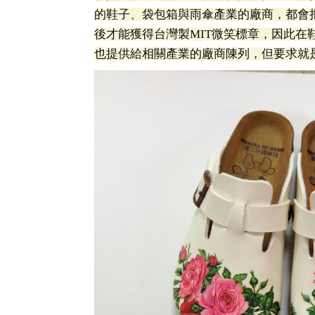
的鞋子、袋包箱與雨傘產業的廠商，都會
後才能獲得台灣製MIT微笑標章，因此
也提供給相關產業的廠商陳列，但要求就