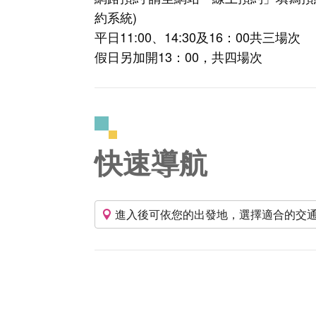
約系統)
平日11:00、14:30及16：00共三場次
假日另加開13：00，共四場次
快速導航
進入後可依您的出發地，選擇適合的交