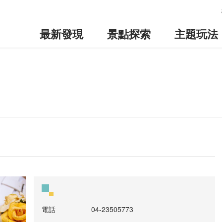
:::
最新發現
景點探索
主題玩法
電話
04-23505773