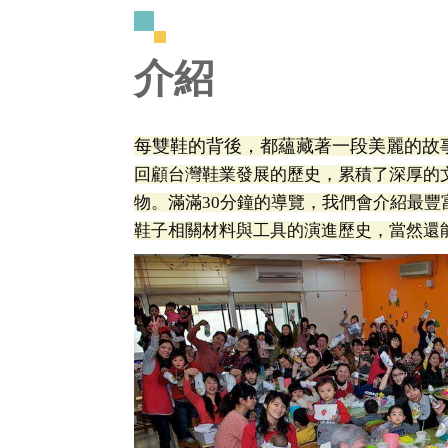
介紹
每雙鞋的背後，都蘊藏著一段美麗的故
回顧台灣鞋業發展的歷史，累積了深厚的
物。滿滿30分鐘的導覽，我們會介紹最
鞋子相關材料與工具的演進歷史，當然還