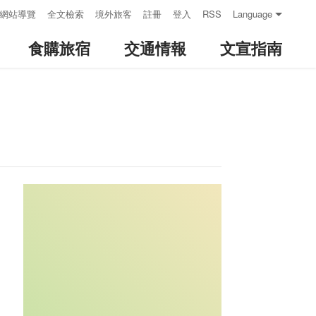
網站導覽
全文檢索
境外旅客
註冊
登入
RSS
Language
食購旅宿
交通情報
文宣指南
:::