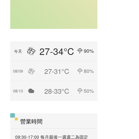
27-34°C
90%
今天
27-31°C
80%
08/09
28-33°C
50%
08/10
營業時間
09:30-17:00 每月最後一週週二為固定