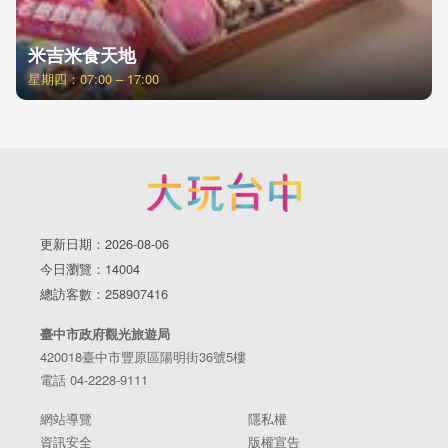
米吉米食天地
星期四：07:00 – 17:00
更新日期：2026-08-06
今日瀏覽：14004
總訪客數：258907416
臺中市政府觀光旅遊局
420018臺中市豐原區陽明街36號5樓
電話 04-2228-9111
網站導覽
隱私權
資訊安全
版權宣告