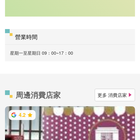
營業時間
星期一至星期日 09：00~17：00
周邊消費店家
更多 消費店家
4.2