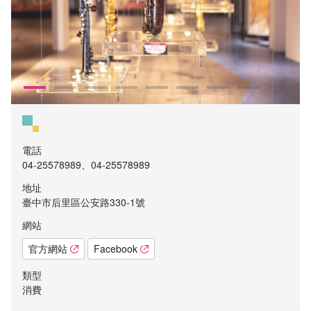
電話
04-25578989、04-25578989
地址
臺中市后里區公安路330-1號
網站
官方網站
Facebook
類型
消費