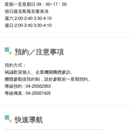
星期一至星期日 09：00~17：00
假日薩克斯風音樂表演
週六:2:00-2:40 3:30-4:10
週日:2:00-2:40 3:30-4:10
預約／注意事項
預約方式：
竭誠歡迎個人、企業機關團體參訪。
團體參觀採預約制，請於參觀前一星期預約。
專線預約 : 04-25562363
專線傳真 : 04-25587425
快速導航