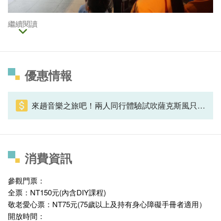
繼續閱讀
優惠情報
來趟音樂之旅吧！兩人同行體驗試吹薩克斯風只要$200
消費資訊
參觀門票：
全票：NT150元(內含DIY課程)
敬老愛心票：NT75元(75歲以上及持有身心障礙手冊者適用）
開放時間：