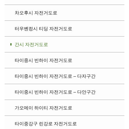
차오후시 자전거도로
터우볜컹시 티딩 자전거도로
간시 자전거도로
타이중시 빈하이 자전거도로
타이중시 빈하이 자전거도로 – 다자구간
타이중시 빈하이 자전거도로 – 다안구간
가오메이 하이티 자전거도로
타이중강구 린강로 자전거도로