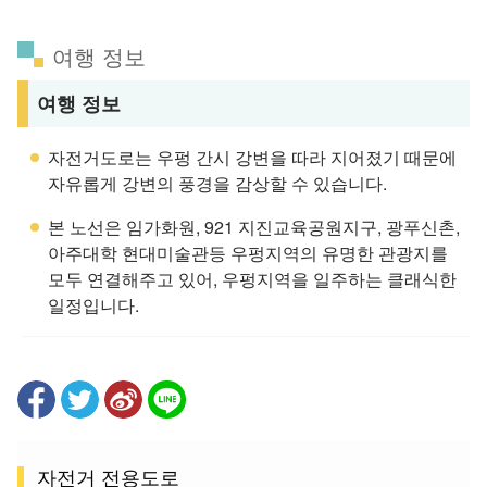
여행 정보
여행 정보
자전거도로는 우펑 간시 강변을 따라 지어졌기 때문에
자유롭게 강변의 풍경을 감상할 수 있습니다.
본 노선은 임가화원, 921 지진교육공원지구, 광푸신촌,
아주대학 현대미술관등 우펑지역의 유명한 관광지를
모두 연결해주고 있어, 우펑지역을 일주하는 클래식한
일정입니다.
자전거 전용도로