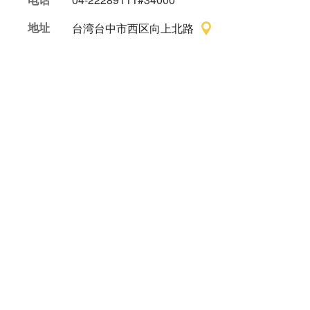
地址
台湾台中市西区向上北路