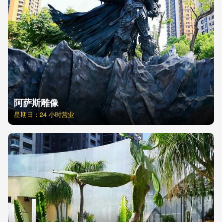
阿萨斯雕像
星期日：24 小时营业