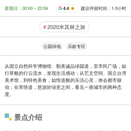
星期日：00:00 – 23:59
4.4
建议停留时间：
1-3小时
星
#
2020米其林之旅
公园绿地
乐龄专区
从国立自然科学博物馆、勤美诚品绿园道，至市民广场，如
行草般的行云流水，发现生活感动；从艺文空间、国立台湾
美术馆，到特色美食，如悟道般的乐活心灵，体会都市脉
动；在草悟道，悠游於绿意之间，看见一座城市的两种态
度。
景点介绍