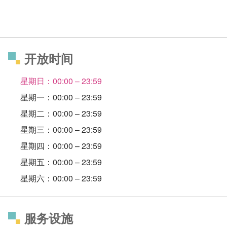
开放时间
星期日：00:00 – 23:59
星期一：00:00 – 23:59
星期二：00:00 – 23:59
星期三：00:00 – 23:59
星期四：00:00 – 23:59
星期五：00:00 – 23:59
星期六：00:00 – 23:59
服务设施