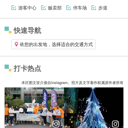
游客中心
贩卖部
停车场
步道
快速导航
依您的出发地，选择适合的交通方式
打卡热点
本区图文皆介接自Instagram。照片及文字着作权属原作者所有