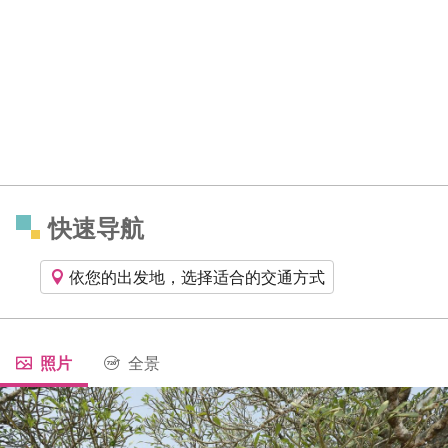
快速导航
依您的出发地，选择适合的交通方式
照片
全景