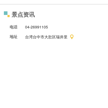
景点资讯
电话
04-26991105
地址
台湾台中市大肚区瑞井里