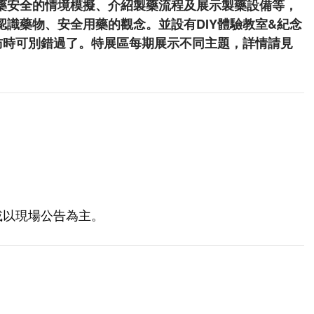
藥安全的情境模擬、介紹製藥流程及展示製藥設備等，
識藥物、安全用藥的觀念。並設有DIY體驗教室&紀念
來訪時可別錯過了。特展區每期展示不同主題，詳情請見
或以現場公告為主。