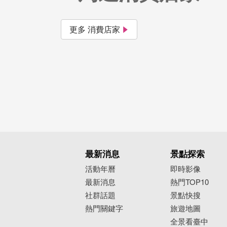
更多 消費店家
最新消息
景點探索
活動年曆
即時影像
最新消息
熱門TOP10
社群話題
景點快搜
熱門關鍵字
旅遊地圖
全景看臺中