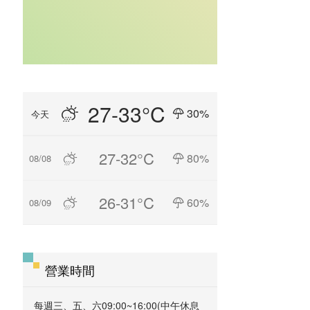
27-33°C
30%
今天
27-32°C
80%
08/08
26-31°C
60%
08/09
營業時間
每週三、五、六09:00~16:00(中午休息