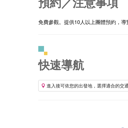
預約／注意事項
免費參觀。提供10人以上團體預約，導覽
快速導航
進入後可依您的出發地，選擇適合的交