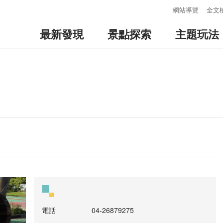
:::
網站導覽
全文
最新發現
景點探索
主題玩法
電話
04-26879275