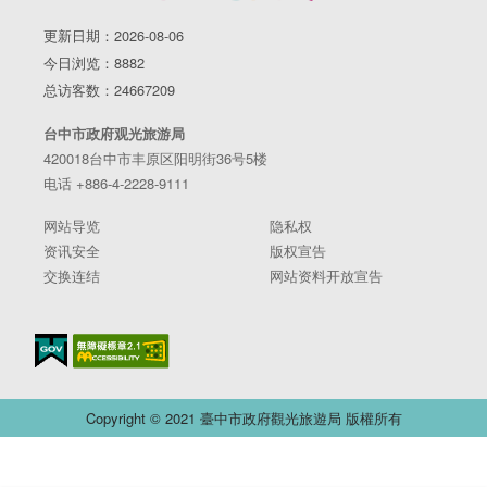
更新日期：2026-08-06
今日浏览：8882
总访客数：24667209
台中市政府观光旅游局
420018台中市丰原区阳明街36号5楼
电话 +886-4-2228-9111
网站导览
隐私权
资讯安全
版权宣告
交换连结
网站资料开放宣告
Copyright © 2021 臺中市政府觀光旅遊局 版權所有