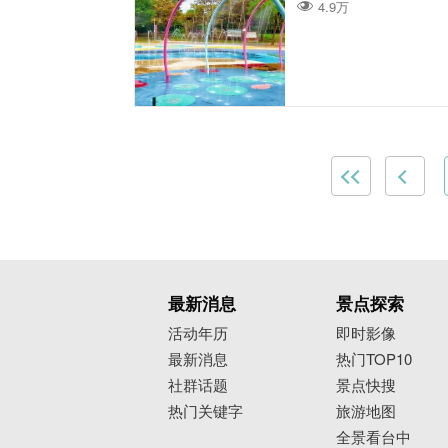
4.9万
最新消息
景点探索
活动年历
即时影像
最新消息
热门TOP10
社群话题
景点快搜
热门关键字
旅游地图
全景看台中