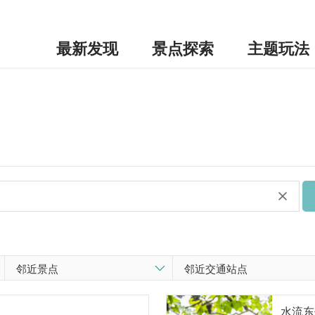
最新发现
景点探索
主题玩法
水流东