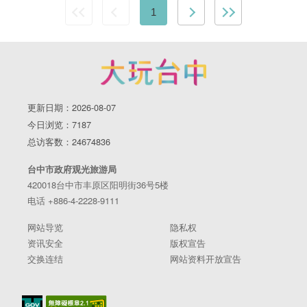
1
更新日期：2026-08-07
今日浏览：7187
总访客数：24674836
台中市政府观光旅游局
420018台中市丰原区阳明街36号5楼
电话 +886-4-2228-9111
网站导览
隐私权
资讯安全
版权宣告
交换连结
网站资料开放宣告