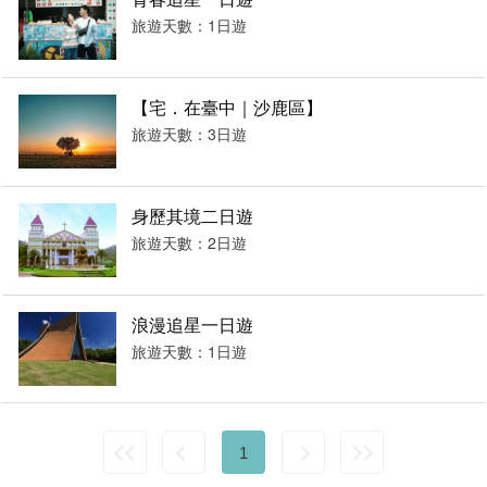
旅遊天數：1日遊
【宅．在臺中｜沙鹿區】
旅遊天數：3日遊
身歷其境二日遊
旅遊天數：2日遊
浪漫追星一日遊
旅遊天數：1日遊
1