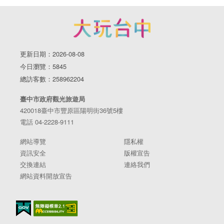
更新日期：2026-08-08
今日瀏覽：5845
總訪客數：258962204
臺中市政府觀光旅遊局
420018臺中市豐原區陽明街36號5樓
電話 04-2228-9111
網站導覽
隱私權
資訊安全
版權宣告
交換連結
連絡我們
網站資料開放宣告