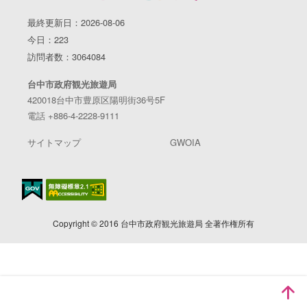
最終更新日：2026-08-06
今日：223
訪問者数：3064084
台中市政府観光旅遊局
420018台中市豊原区陽明街36号5F
電話 +886-4-2228-9111
サイトマップ
GWOIA
Copyright © 2016 台中市政府観光旅遊局 全著作権所有