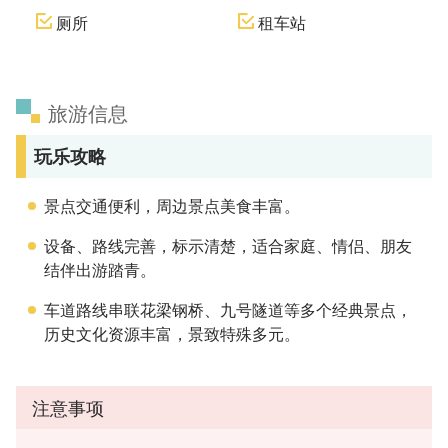
厕所
租车站
旅游信息
玩乐攻略
景点交通便利，周边景点美食丰富。
设备、路线完善，标示清楚，适合家庭、情侣、朋友
结伴出游踏青。
车道路线串联花梁钢桥、九号隧道等多个经典景点，
历史文化资源丰富，景致特殊多元。
注意事项