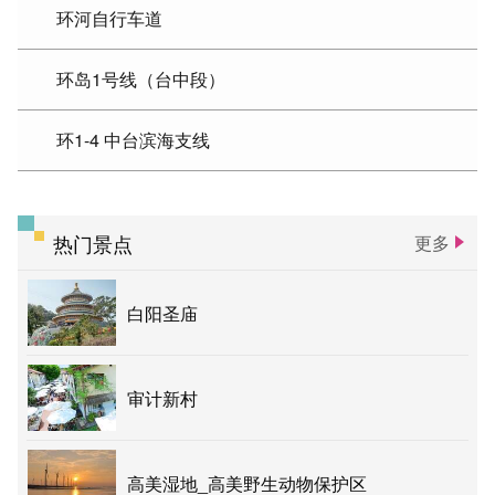
环河自行车道
环岛1号线（台中段）
环1-4 中台滨海支线
热门景点
更多
白阳圣庙
审计新村
高美湿地_高美野生动物保护区