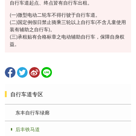
自行车道起点、终点皆有自行车出租。
(一)微型电动二轮车不得行驶于自行车道。
(二)国定例假日禁止骑乘三轮以上自行车(不含儿童使用
装有辅助之自行车)。
(三)承租贴有合格标章之电动辅助自行车，保障自身权
益。
自行车道专区
东丰自行车绿廊
后丰铁马道