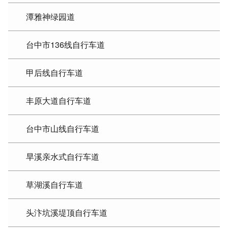
潭雅神绿园道
台中市136线自行车道
甲后线自行车道
丰原大道自行车道
台中市山线自行车道
旱溪亲水式自行车道
草湖溪自行车道
头汴坑溪堤顶自行车道