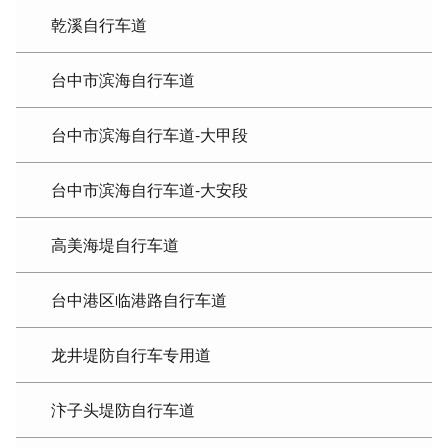
乾溪自行车道
台中市滨海自行车道
台中市滨海自行车道-大甲段
台中市滨海自行车道-大安段
高美海堤自行车道
台中港区临港路自行车道
龙井堤防自行车专用道
汴子头堤防自行车道